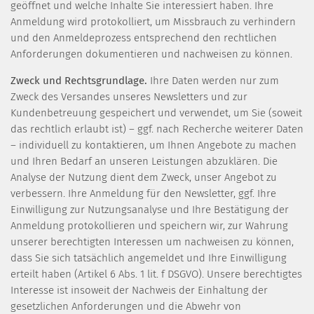
geöffnet und welche Inhalte Sie interessiert haben. Ihre
Anmeldung wird protokolliert, um Missbrauch zu verhindern
und den Anmeldeprozess entsprechend den rechtlichen
Anforderungen dokumentieren und nachweisen zu können.
Zweck und Rechtsgrundlage.
Ihre Daten werden nur zum
Zweck des Versandes unseres Newsletters und zur
Kundenbetreuung gespeichert und verwendet, um Sie (soweit
das rechtlich erlaubt ist) – ggf. nach Recherche weiterer Daten
– individuell zu kontaktieren, um Ihnen Angebote zu machen
und Ihren Bedarf an unseren Leistungen abzuklären. Die
Analyse der Nutzung dient dem Zweck, unser Angebot zu
verbessern. Ihre Anmeldung für den Newsletter, ggf. Ihre
Einwilligung zur Nutzungsanalyse und Ihre Bestätigung der
Anmeldung protokollieren und speichern wir, zur Wahrung
unserer berechtigten Interessen um nachweisen zu können,
dass Sie sich tatsächlich angemeldet und Ihre Einwilligung
erteilt haben (Artikel 6 Abs. 1 lit. f DSGVO). Unsere berechtigtes
Interesse ist insoweit der Nachweis der Einhaltung der
gesetzlichen Anforderungen und die Abwehr von