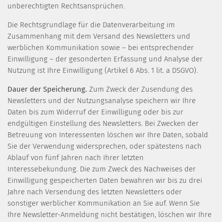
unberechtigten Rechtsansprüchen.
Die Rechtsgrundlage für die Datenverarbeitung im
Zusammenhang mit dem Versand des Newsletters und
werblichen Kommunikation sowie – bei entsprechender
Einwilligung – der gesonderten Erfassung und Analyse der
Nutzung ist Ihre Einwilligung (Artikel 6 Abs. 1 lit. a DSGVO).
Dauer der Speicherung.
Zum Zweck der Zusendung des
Newsletters und der Nutzungsanalyse speichern wir Ihre
Daten bis zum Widerruf der Einwilligung oder bis zur
endgültigen Einstellung des Newsletters. Bei Zwecken der
Betreuung von Interessenten löschen wir Ihre Daten, sobald
Sie der Verwendung widersprechen, oder spätestens nach
Ablauf von fünf Jahren nach Ihrer letzten
Interessebekundung. Die zum Zweck des Nachweises der
Einwilligung gespeicherten Daten bewahren wir bis zu drei
Jahre nach Versendung des letzten Newsletters oder
sonstiger werblicher Kommunikation an Sie auf. Wenn Sie
Ihre Newsletter-Anmeldung nicht bestätigen, löschen wir Ihre