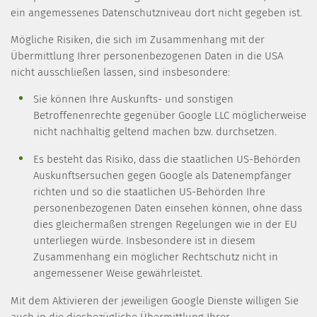
ein angemessenes Datenschutzniveau dort nicht gegeben ist.
Mögliche Risiken, die sich im Zusammenhang mit der
Übermittlung Ihrer personenbezogenen Daten in die USA
nicht ausschließen lassen, sind insbesondere:
Sie können Ihre Auskunfts- und sonstigen
Betroffenenrechte gegenüber Google LLC möglicherweise
nicht nachhaltig geltend machen bzw. durchsetzen.
Es besteht das Risiko, dass die staatlichen US-Behörden
Auskunftsersuchen gegen Google als Datenempfänger
richten und so die staatlichen US-Behörden Ihre
personenbezogenen Daten einsehen können, ohne dass
dies gleichermaßen strengen Regelungen wie in der EU
unterliegen würde. Insbesondere ist in diesem
Zusammenhang ein möglicher Rechtschutz nicht in
angemessener Weise gewährleistet.
Mit dem Aktivieren der jeweiligen Google Dienste willigen Sie