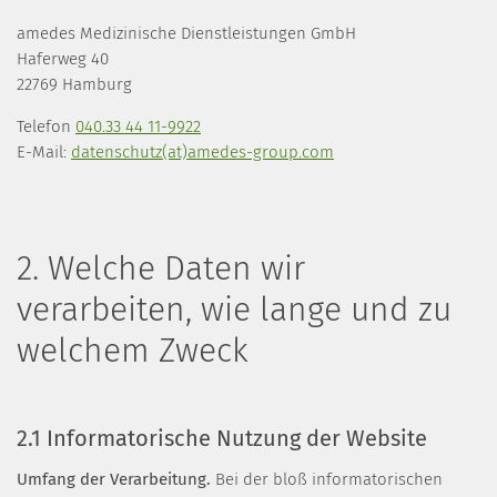
amedes Medizinische Dienstleistungen GmbH
Haferweg 40
22769 Hamburg
Telefon
040.33 44 11-9922
E-Mail:
datenschutz(at)amedes-group.com
2. Welche Daten wir
verarbeiten, wie lange und zu
welchem Zweck
2.1 Informatorische Nutzung der Website
Umfang der Verarbeitung.
Bei der bloß informatorischen