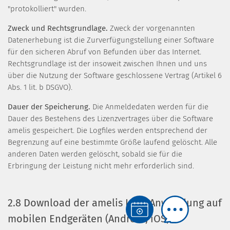
"protokolliert" wurden.
Zweck und Rechtsgrundlage.
Zweck der vorgenannten
Datenerhebung ist die Zurverfügungstellung einer Software
für den sicheren Abruf von Befunden über das Internet.
Rechtsgrundlage ist der insoweit zwischen Ihnen und uns
über die Nutzung der Software geschlossene Vertrag (Artikel 6
Abs. 1 lit. b DSGVO).
Dauer der Speicherung.
Die Anmeldedaten werden für die
Dauer des Bestehens des Lizenzvertrages über die Software
amelis gespeichert. Die Logfiles werden entsprechend der
Begrenzung auf eine bestimmte Größe laufend gelöscht. Alle
anderen Daten werden gelöscht, sobald sie für die
Erbringung der Leistung nicht mehr erforderlich sind.
2.8 Download der amelis LDT3 Anwendung auf
mobilen Endgeräten (Android, iOS)