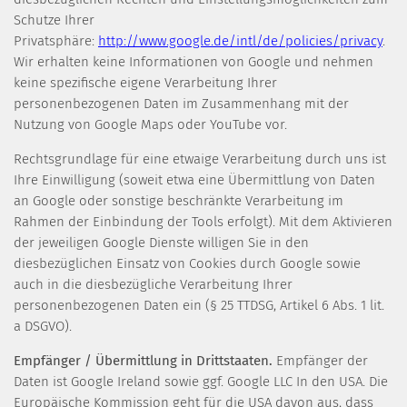
Schutze Ihrer
Privatsphäre:
http://www.google.de/intl/de/policies/privacy
.
Wir erhalten keine Informationen von Google und nehmen
keine spezifische eigene Verarbeitung Ihrer
personenbezogenen Daten im Zusammenhang mit der
Nutzung von Google Maps oder YouTube vor.
Rechtsgrundlage für eine etwaige Verarbeitung durch uns ist
Ihre Einwilligung (soweit etwa eine Übermittlung von Daten
an Google oder sonstige beschränkte Verarbeitung im
Rahmen der Einbindung der Tools erfolgt). Mit dem Aktivieren
der jeweiligen Google Dienste willigen Sie in den
diesbezüglichen Einsatz von Cookies durch Google sowie
auch in die diesbezügliche Verarbeitung Ihrer
personenbezogenen Daten ein (§ 25 TTDSG, Artikel 6 Abs. 1 lit.
a DSGVO).
Empfänger / Übermittlung in Drittstaaten.
Empfänger der
Daten ist Google Ireland sowie ggf. Google LLC In den USA. Die
Europäische Kommission geht für die USA davon aus, dass