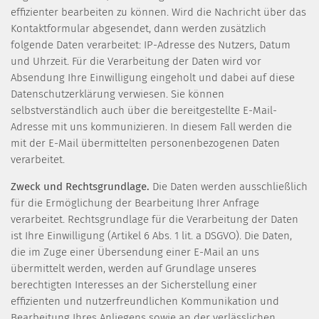
effizienter bearbeiten zu können. Wird die Nachricht über das
Kontaktformular abgesendet, dann werden zusätzlich
folgende Daten verarbeitet: IP-Adresse des Nutzers, Datum
und Uhrzeit. Für die Verarbeitung der Daten wird vor
Absendung Ihre Einwilligung eingeholt und dabei auf diese
Datenschutzerklärung verwiesen. Sie können
selbstverständlich auch über die bereitgestellte E-Mail-
Adresse mit uns kommunizieren. In diesem Fall werden die
mit der E-Mail übermittelten personenbezogenen Daten
verarbeitet.
Zweck und Rechtsgrundlage.
Die Daten werden ausschließlich
für die Ermöglichung der Bearbeitung Ihrer Anfrage
verarbeitet. Rechtsgrundlage für die Verarbeitung der Daten
ist Ihre Einwilligung (Artikel 6 Abs. 1 lit. a DSGVO). Die Daten,
die im Zuge einer Übersendung einer E-Mail an uns
übermittelt werden, werden auf Grundlage unseres
berechtigten Interesses an der Sicherstellung einer
effizienten und nutzerfreundlichen Kommunikation und
Bearbeitung Ihres Anliegens sowie an der verlässlichen