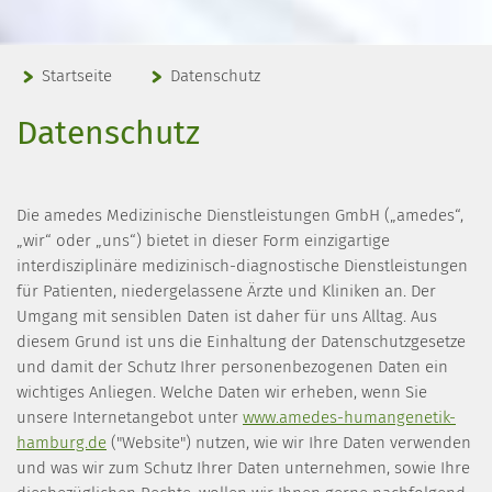
Startseite
Datenschutz
Datenschutz
Die amedes Medizinische Dienstleistungen GmbH („amedes“,
„wir“ oder „uns“) bietet in dieser Form einzigartige
interdisziplinäre medizinisch-diagnostische Dienstleistungen
für Patienten, niedergelassene Ärzte und Kliniken an. Der
Umgang mit sensiblen Daten ist daher für uns Alltag. Aus
diesem Grund ist uns die Einhaltung der Datenschutzgesetze
und damit der Schutz Ihrer personenbezogenen Daten ein
wichtiges Anliegen. Welche Daten wir erheben, wenn Sie
unsere Internetangebot unter
www.amedes-humangenetik-
hamburg.de
("Website") nutzen, wie wir Ihre Daten verwenden
und was wir zum Schutz Ihrer Daten unternehmen, sowie Ihre