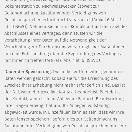
Dokumentation zu Nachweiszwecken (soweit zur
Geltendmachung, Ausübung oder Verteidigung von
Rechtsansprüchen erforderlich) verarbeitet (Artikel 6 Abs. 1
lit. f DSGVO). Nehmen Sie mit uns Kontakt auf mit dem Ziel des
Abschlusses eines Vertrages, dann stützen wir die
Verarbeitung Ihrer Daten auf die Notwendigkeit der
Verarbeitung zur Durchführung vorvertraglicher Maßnahmen,
um eine Entscheidung über die Begründung des Vertrages
mit Ihnen zu treffen (Artikel 6 Abs. 1 lit. b DSGVO).
Dauer der Speicherung.
Die in dieser Unterziffer genannten
Daten werden gelöscht, sobald sie für die Erreichung des
Zweckes ihrer Erhebung nicht mehr erforderlich sind. Das ist
der Fall, wenn der jeweilige Kontakt beendet ist. Beendet ist
der Kontakt, wenn sich Ihr Anliegen z.B. durch Beantwortung
Ihrer Fragen erledigt hat und Ihr Anliegen vollständig
abgewickelt wurde. In Einzelfällen kann es sein, dass wir Ihre
Daten länger speichern, sofern dies zur Geltendmachung,
Ausübung oder Verteidigung von Rechtsansprüchen oder zur