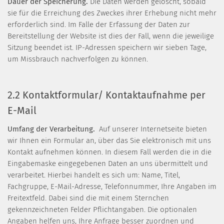
Dauer der Speicherung.
Die Daten werden gelöscht, sobald
sie für die Erreichung des Zweckes ihrer Erhebung nicht mehr
erforderlich sind. Im Falle der Erfassung der Daten zur
Bereitstellung der Website ist dies der Fall, wenn die jeweilige
Sitzung beendet ist. IP-Adressen speichern wir sieben Tage,
um Missbrauch nachverfolgen zu können.
2.2 Kontaktformular/ Kontaktaufnahme per
E-Mail
Umfang der Verarbeitung.
Auf unserer Internetseite bieten
wir Ihnen ein Formular an, über das Sie elektronisch mit uns
Kontakt aufnehmen können. In diesem Fall werden die in die
Eingabemaske eingegebenen Daten an uns übermittelt und
verarbeitet. Hierbei handelt es sich um: Name, Titel,
Fachgruppe, E-Mail-Adresse, Telefonnummer, Ihre Angaben im
Freitextfeld. Dabei sind die mit einem Sternchen
gekennzeichneten Felder Pflichtangaben. Die optionalen
Angaben helfen uns, Ihre Anfrage besser zuordnen und