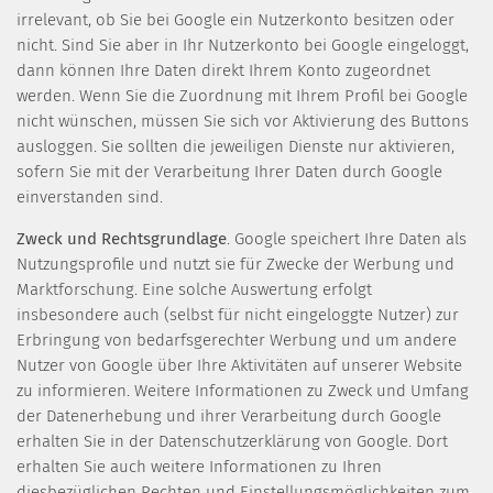
irrelevant, ob Sie bei Google ein Nutzerkonto besitzen oder
nicht. Sind Sie aber in Ihr Nutzerkonto bei Google eingeloggt,
dann können Ihre Daten direkt Ihrem Konto zugeordnet
werden. Wenn Sie die Zuordnung mit Ihrem Profil bei Google
nicht wünschen, müssen Sie sich vor Aktivierung des Buttons
ausloggen. Sie sollten die jeweiligen Dienste nur aktivieren,
sofern Sie mit der Verarbeitung Ihrer Daten durch Google
einverstanden sind.
Zweck und Rechtsgrundlage
. Google speichert Ihre Daten als
Nutzungsprofile und nutzt sie für Zwecke der Werbung und
Marktforschung. Eine solche Auswertung erfolgt
insbesondere auch (selbst für nicht eingeloggte Nutzer) zur
Erbringung von bedarfsgerechter Werbung und um andere
Nutzer von Google über Ihre Aktivitäten auf unserer Website
zu informieren. Weitere Informationen zu Zweck und Umfang
der Datenerhebung und ihrer Verarbeitung durch Google
erhalten Sie in der Datenschutzerklärung von Google. Dort
erhalten Sie auch weitere Informationen zu Ihren
diesbezüglichen Rechten und Einstellungsmöglichkeiten zum