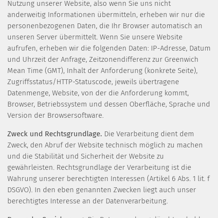
Nutzung unserer Website, also wenn Sie uns nicht
anderweitig Informationen übermitteln, erheben wir nur die
personenbezogenen Daten, die Ihr Browser automatisch an
unseren Server übermittelt. Wenn Sie unsere Website
aufrufen, erheben wir die folgenden Daten: IP-Adresse, Datum
und Uhrzeit der Anfrage, Zeitzonendifferenz zur Greenwich
Mean Time (GMT), Inhalt der Anforderung (konkrete Seite),
Zugriffsstatus/HTTP-Statuscode, jeweils übertragene
Datenmenge, Website, von der die Anforderung kommt,
Browser, Betriebssystem und dessen Oberfläche, Sprache und
Version der Browsersoftware.
Zweck und Rechtsgrundlage.
Die Verarbeitung dient dem
Zweck, den Abruf der Website technisch möglich zu machen
und die Stabilität und Sicherheit der Website zu
gewährleisten. Rechtsgrundlage der Verarbeitung ist die
Wahrung unserer berechtigten Interessen (Artikel 6 Abs. 1 lit. f
DSGVO). In den eben genannten Zwecken liegt auch unser
berechtigtes Interesse an der Datenverarbeitung.