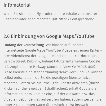
Infomaterial
Wenn Sie sich einen Flyer oder andere Inhalte von unserer
Seite herunterladen möchten, gilt Ziffer 2.1 entsprechend.
2.6 Einbindung von Google Maps/YouTube
Umfang der Verarbeitung.
Wir binden auf unserer
Internetseite Google Maps/YouTube Videos ein, einen Karten-
bzw. Videodienst der Google Ireland Limited, Gordon House,
Barrow Street, Dublin 4, Ireland (Mutterunternehmen Google
LLC, Amphitheatre Parkway, Mountain View, CA 94043, USA).
Diese Dienste sind standardmäßig deaktiviert, und Sie können
selbst entscheiden, ob Sie die jeweiligen Dienste nutzen
möchten. Sofern Sie die jeweiligen Dienste aktivieren (durch
Klicken auf die jeweiligen Schaltflächen), erhält Google die
Information, dass Sie die Seite, auf der die Karte bzw. das
Video eingebunden ist, aufgerufen haben. Zudem werden die
unter 2.1 genannten Daten übermittelt. Es ist insoweit