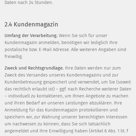
Daten nach 24 Stunden.
2.4 Kundenmagazin
Umfang der Verarbeitung.
Wenn Sie sich für unser
Kundenmagazin anmelden, benötigen wir lediglich Ihre
postalische bzw. E-Mail Adresse. Alle weiteren Angaben sind
freiwillig.
Zweck und Rechtsgrundlage.
Ihre Daten werden nur zum
Zweck des Versandes unseres Kundenmagazins und zur
Kundenbetreuung gespeichert und verwendet, um Sie (soweit
das rechtlich erlaubt ist) – ggf. nach Recherche weiterer Daten
– individuell zu kontaktieren, um Ihnen Angebote zu machen
und Ihren Bedarf an unseren Leistungen abzuklären. Ihre
Anmeldung für das Kundenmagazin protokollieren und
speichern wir, zur Wahrung unserer berechtigten Interessen
um nachweisen zu können, dass Sie sich tatsächlich
angemeldet und Ihre Einwilligung haben (Artikel 6 Abs. 1 lit. f