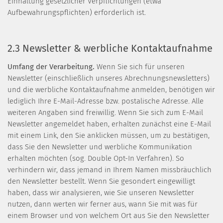
Einhaltung gesetzlicher Verpflichtungen (etwa
Aufbewahrungspflichten) erforderlich ist.
2.3 Newsletter & werbliche Kontaktaufnahme
Umfang der Verarbeitung.
Wenn Sie sich für unseren
Newsletter (einschließlich unseres Abrechnungsnewsletters)
und die werbliche Kontaktaufnahme anmelden, benötigen wir
lediglich Ihre E-Mail-Adresse bzw. postalische Adresse. Alle
weiteren Angaben sind freiwillig. Wenn Sie sich zum E-Mail
Newsletter angemeldet haben, erhalten zunächst eine E-Mail
mit einem Link, den Sie anklicken müssen, um zu bestätigen,
dass Sie den Newsletter und werbliche Kommunikation
erhalten möchten (sog. Double Opt-In Verfahren). So
verhindern wir, dass jemand in Ihrem Namen missbräuchlich
den Newsletter bestellt. Wenn Sie gesondert eingewilligt
haben, dass wir analysieren, wie Sie unseren Newsletter
nutzen, dann werten wir ferner aus, wann Sie mit was für
einem Browser und von welchem Ort aus Sie den Newsletter