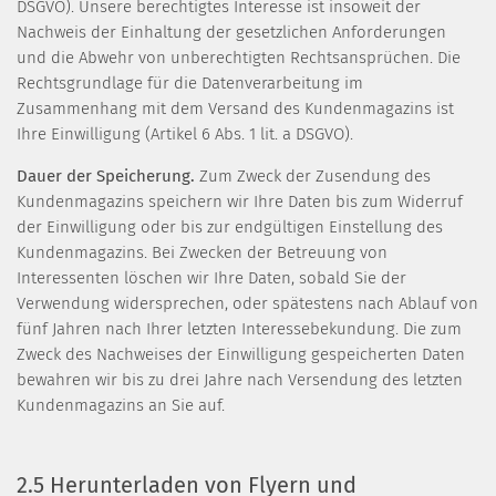
DSGVO). Unsere berechtigtes Interesse ist insoweit der
Nachweis der Einhaltung der gesetzlichen Anforderungen
und die Abwehr von unberechtigten Rechtsansprüchen. Die
Rechtsgrundlage für die Datenverarbeitung im
Zusammenhang mit dem Versand des Kundenmagazins ist
Ihre Einwilligung (Artikel 6 Abs. 1 lit. a DSGVO).
Dauer der Speicherung.
Zum Zweck der Zusendung des
Kundenmagazins speichern wir Ihre Daten bis zum Widerruf
der Einwilligung oder bis zur endgültigen Einstellung des
Kundenmagazins. Bei Zwecken der Betreuung von
Interessenten löschen wir Ihre Daten, sobald Sie der
Verwendung widersprechen, oder spätestens nach Ablauf von
fünf Jahren nach Ihrer letzten Interessebekundung. Die zum
Zweck des Nachweises der Einwilligung gespeicherten Daten
bewahren wir bis zu drei Jahre nach Versendung des letzten
Kundenmagazins an Sie auf.
2.5 Herunterladen von Flyern und