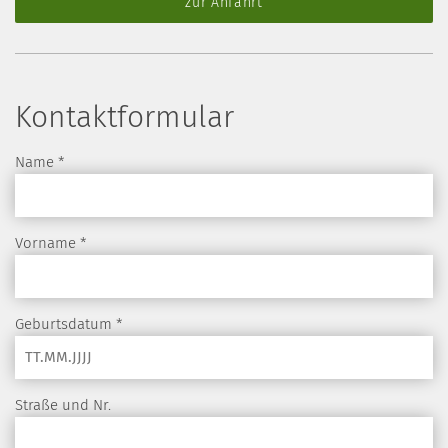
zur Anfahrt
Kontaktformular
Name
*
Vorname
*
Geburtsdatum
*
Straße und Nr.