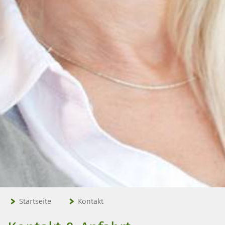
Startseite
Kontakt