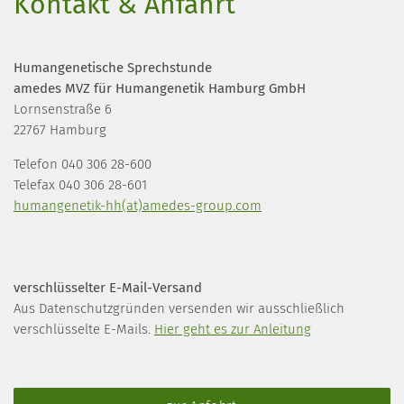
Kontakt & Anfahrt
Humangenetische Sprechstunde
amedes MVZ für Humangenetik Hamburg GmbH
Lornsenstraße 6
22767 Hamburg
Telefon 040 306 28-600
Telefax 040 306 28-601
humangenetik-hh(at)amedes-group.com
verschlüsselter E-Mail-Versand
Aus Datenschutzgründen versenden wir ausschließlich
verschlüsselte E-Mails.
Hier geht es zur Anleitung