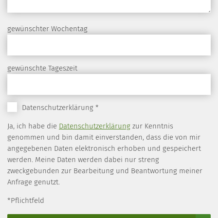
gewünschter Wochentag
gewünschte Tageszeit
Datenschutzerklärung
*
Ja, ich habe die
Datenschutzerklärung
zur Kenntnis
genommen und bin damit einverstanden, dass die von mir
angegebenen Daten elektronisch erhoben und gespeichert
werden. Meine Daten werden dabei nur streng
zweckgebunden zur Bearbeitung und Beantwortung meiner
Anfrage genutzt.
*Pflichtfeld