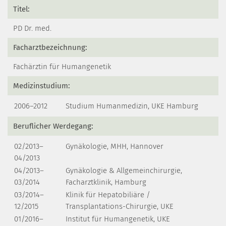
Titel:
PD Dr. med.
Facharztbezeichnung:
Fachärztin für Humangenetik
Medizinstudium:
2006–2012
Studium Humanmedizin, UKE Hamburg
Beruflicher Werdegang:
02/2013–
Gynäkologie, MHH, Hannover
04/2013
04/2013–
Gynäkologie & Allgemeinchirurgie,
03/2014
Facharztklinik, Hamburg
03/2014–
Klinik für Hepatobiliäre /
12/2015
Transplantations-Chirurgie, UKE
01/2016–
Institut für Humangenetik, UKE