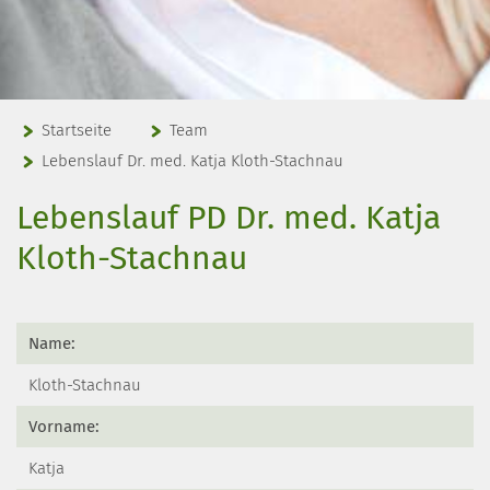
Startseite
Team
Lebenslauf Dr. med. Katja Kloth-Stachnau
Lebenslauf PD Dr. med. Katja
Kloth-Stachnau
Name:
Kloth-Stachnau
Vorname:
Katja